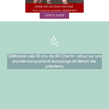
Célébration des 50 ans de l'AS Charrin : retour sur une
Co
journée marquante et le passage de témoin des
présidents