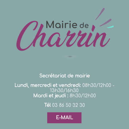
Secrétariat de mairie
Lundi, mercredi et vendredi:
08h30/12h00 -
13h30/16h30
Mardi et jeudi :
8h30/12h00
Tél
03 86 50 32 30
E-MAIL