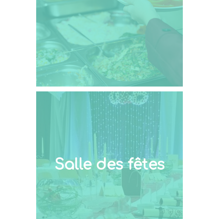
Salle des fêtes