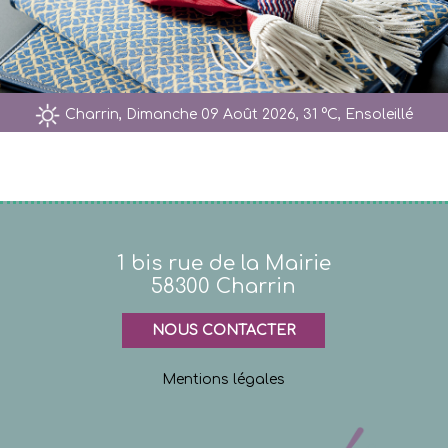
Charrin, Dimanche 09 Août 2026, 31 °C, Ensoleillé
1 bis rue de la Mairie
58300 Charrin
NOUS CONTACTER
Mentions légales