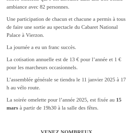
ambiance avec 82 personnes.
Une participation de chacun et chacune a permis à tous
de faire une sortie au spectacle du Cabaret National
Palace à Vierzon.
La journée a eu un franc succès.
La cotisation annuelle est de 13 € pour l’année et 1 €
pour les marcheurs occasionnels.
L’assemblée générale se tiendra le 11 janvier 2025 à 17
h au vélo route.
La soirée omelette pour l’année 2025, est fixée au
15
mars
à partir de 19h30 à la salle des fêtes.
VENEZ NOMBREUX