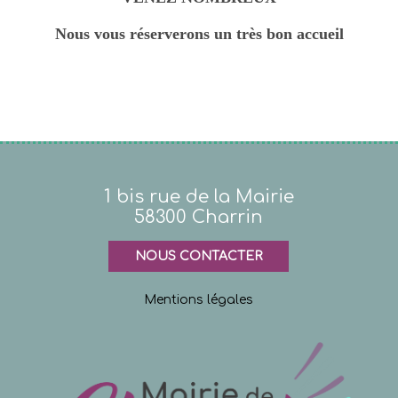
Nous vous réserverons un très bon accueil
1 bis rue de la Mairie
58300 Charrin
NOUS CONTACTER
Mentions légales