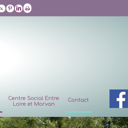
Centre Social Entre
Contact
Loire et Morvan