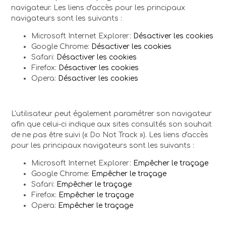
navigateur. Les liens d'accès pour les principaux
navigateurs sont les suivants :
Microsoft Internet Explorer:
Désactiver les cookies
Google Chrome:
Désactiver les cookies
Safari:
Désactiver les cookies
Firefox:
Désactiver les cookies
Opera:
Désactiver les cookies
L'utilisateur peut également paramétrer son navigateur
afin que celui-ci indique aux sites consultés son souhait
de ne pas être suivi (« Do Not Track »). Les liens d'accès
pour les principaux navigateurs sont les suivants :
Microsoft Internet Explorer:
Empêcher le traçage
Google Chrome:
Empêcher le traçage
Safari:
Empêcher le traçage
Firefox:
Empêcher le traçage
Opera:
Empêcher le traçage