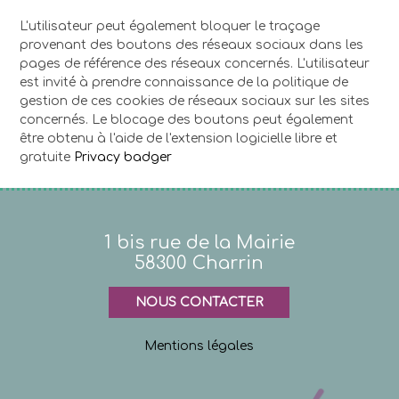
L'utilisateur peut également bloquer le traçage
provenant des boutons des réseaux sociaux dans les
pages de référence des réseaux concernés. L'utilisateur
est invité à prendre connaissance de la politique de
gestion de ces cookies de réseaux sociaux sur les sites
concernés. Le blocage des boutons peut également
être obtenu à l'aide de l'extension logicielle libre et
gratuite
Privacy badger
1 bis rue de la Mairie
58300 Charrin
NOUS CONTACTER
Mentions légales