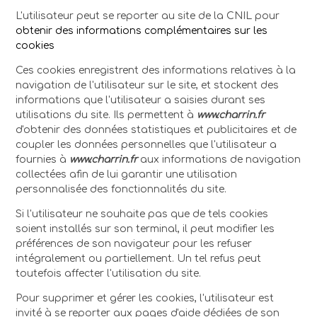
L'utilisateur peut se reporter au site de la CNIL pour
obtenir des informations complémentaires sur les
cookies
Ces cookies enregistrent des informations relatives à la
navigation de l'utilisateur sur le site, et stockent des
informations que l'utilisateur a saisies durant ses
utilisations du site. Ils permettent à
www.charrin.fr
d'obtenir des données statistiques et publicitaires et de
coupler les données personnelles que l'utilisateur a
fournies à
www.charrin.fr
aux informations de navigation
collectées afin de lui garantir une utilisation
personnalisée des fonctionnalités du site.
Si l'utilisateur ne souhaite pas que de tels cookies
soient installés sur son terminal, il peut modifier les
préférences de son navigateur pour les refuser
intégralement ou partiellement. Un tel refus peut
toutefois affecter l'utilisation du site.
Pour supprimer et gérer les cookies, l'utilisateur est
invité à se reporter aux pages d'aide dédiées de son