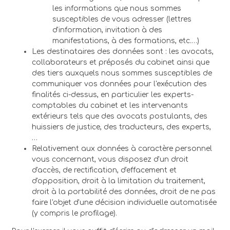
les informations que nous sommes
susceptibles de vous adresser (lettres
d'information, invitation à des
manifestations, à des formations, etc.…)
Les destinataires des données sont : les avocats,
collaborateurs et préposés du cabinet ainsi que
des tiers auxquels nous sommes susceptibles de
communiquer vos données pour l'exécution des
finalités ci-dessus, en particulier les experts-
comptables du cabinet et les intervenants
extérieurs tels que des avocats postulants, des
huissiers de justice, des traducteurs, des experts,
…
Relativement aux données à caractère personnel
vous concernant, vous disposez d'un droit
d'accès, de rectification, d'effacement et
d'opposition, droit à la limitation du traitement,
droit à la portabilité des données, droit de ne pas
faire l'objet d'une décision individuelle automatisée
(y compris le profilage).