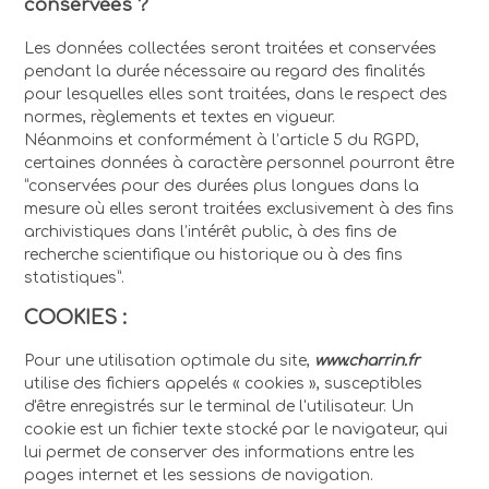
conservées ?
Les données collectées seront traitées et conservées
pendant la durée nécessaire au regard des finalités
pour lesquelles elles sont traitées, dans le respect des
normes, règlements et textes en vigueur.
Néanmoins et conformément à l’article 5 du RGPD,
certaines données à caractère personnel pourront être
“conservées pour des durées plus longues dans la
mesure où elles seront traitées exclusivement à des fins
archivistiques dans l’intérêt public, à des fins de
recherche scientifique ou historique ou à des fins
statistiques”.
COOKIES :
Pour une utilisation optimale du site,
www.charrin.fr
utilise des fichiers appelés « cookies », susceptibles
d'être enregistrés sur le terminal de l'utilisateur. Un
cookie est un fichier texte stocké par le navigateur, qui
lui permet de conserver des informations entre les
pages internet et les sessions de navigation.