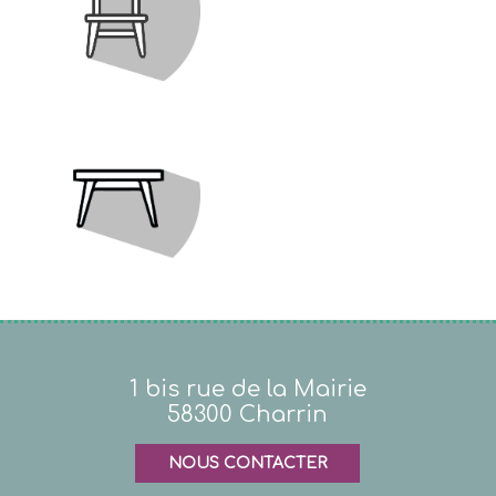
1 bis rue de la Mairie
58300 Charrin
NOUS CONTACTER