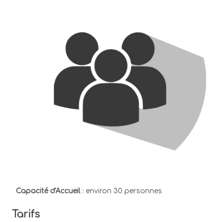
Capacité d'Accueil
: environ 30 personnes
Tarifs