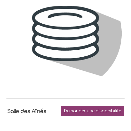
Salle des Aînés
Demander une disponibilité