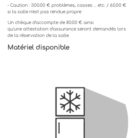
- Caution : 300.00 € problèmes, casses ... etc. / 60.00 €
si la salle n'est pas rendue propre
Un chèque d'accompte de 80.00 € ainsi
qu'une attestation d'assurance seront demandés lors
de la réservation de la salle.
Matériel disponible