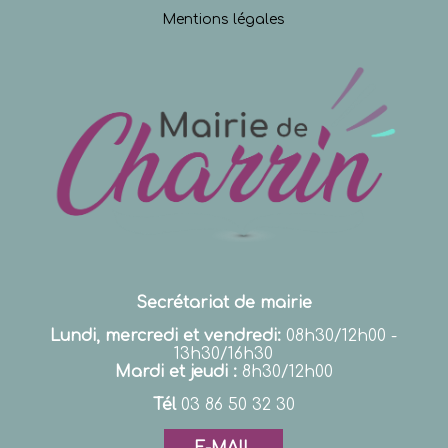
Mentions légales
Secrétariat de mairie
Lundi, mercredi et vendredi:
08h30/12h00 -
13h30/16h30
Mardi et jeudi :
8h30/12h00
Tél
03 86 50 32 30