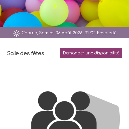
Charrin, Samedi 08 Août 2026, 31 °C, Ensoleillé
Salle des fêtes
Demander une disponibilité