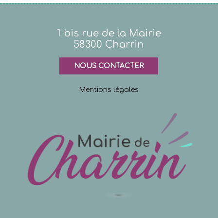
1 bis rue de la Mairie
58300 Charrin
NOUS CONTACTER
Mentions légales