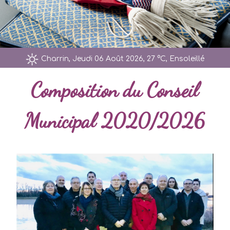
Charrin, Jeudi 06 Août 2026, 27 °C, Ensoleillé
Composition du Conseil
Municipal 2020/2026