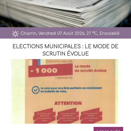
Charrin, Vendredi 07 Août 2026, 27 °C, Ensoleillé
ELECTIONS MUNICIPALES : LE MODE DE
SCRUTIN ÉVOLUE