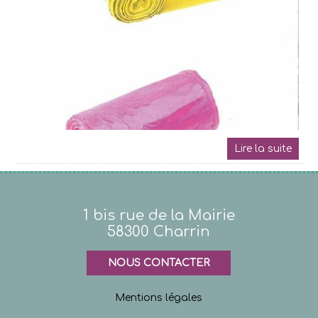
1 bis rue de la Mairie
58300 Charrin
NOUS CONTACTER
Mentions légales