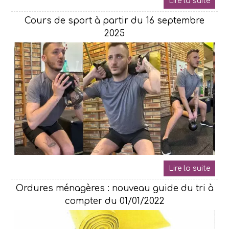
Cours de sport à partir du 16 septembre
2025
Ordures ménagères : nouveau guide du tri à
compter du 01/01/2022