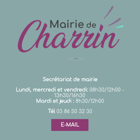
Secrétariat de mairie
Lundi, mercredi et vendredi:
08h30/12h00 -
13h30/16h30
Mardi et jeudi :
8h30/12h00
Tél
03 86 50 32 30
E-MAIL