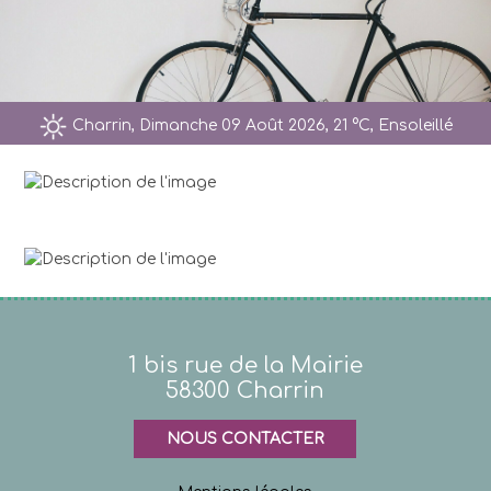
Charrin, Dimanche 09 Août 2026, 21 °C, Ensoleillé
1 bis rue de la Mairie
58300 Charrin
NOUS CONTACTER