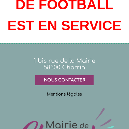
DE FOOTBALL
EST EN SERVICE
1 bis rue de la Mairie
58300 Charrin
NOUS CONTACTER
Mentions légales