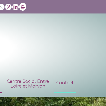
Centre Social Entre
Contact
Loire et Morvan