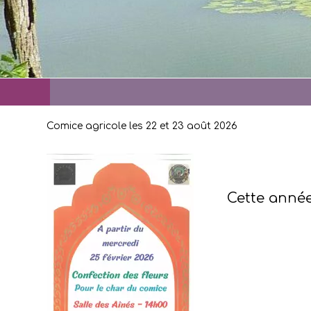
Comice agricole les 22 et 23 août 2026
Cette année