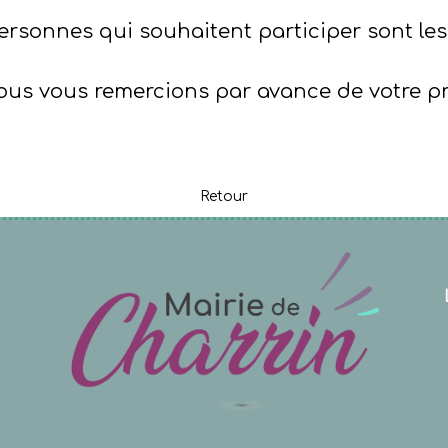
ersonnes qui souhaitent participer sont les
us vous remercions par avance de votre pré
Retour